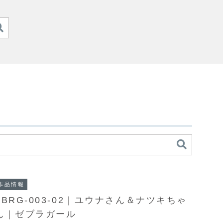
作品情報
ZBRG-003-02｜ユウナさん＆ナツキちゃ
ん｜ゼブラガール