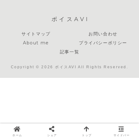
ボイスAVI
サイトマップ
お問い合わせ
About me
プライバシーポリシー
記事一覧
Copyright © 2026 ボイスAVI All Rights Reserved.
ホーム
シェア
トップ
サイドバー