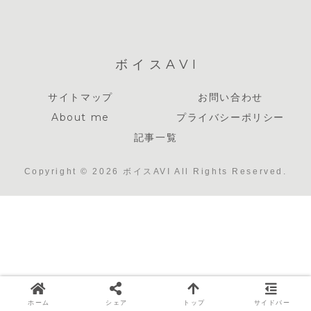
ボイスAVI
サイトマップ
お問い合わせ
About me
プライバシーポリシー
記事一覧
Copyright © 2026 ボイスAVI All Rights Reserved.
ホーム
シェア
トップ
サイドバー