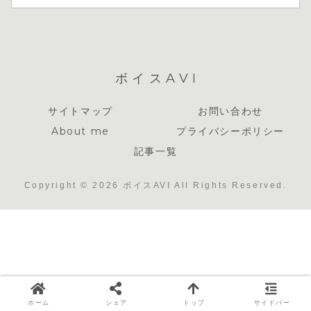
ボイスAVI
サイトマップ
お問い合わせ
About me
プライバシーポリシー
記事一覧
Copyright © 2026 ボイスAVI All Rights Reserved.
ホーム
シェア
トップ
サイドバー