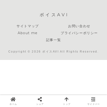
ボイスAVI
サイトマップ
お問い合わせ
About me
プライバシーポリシー
記事一覧
Copyright © 2026 ボイスAVI All Rights Reserved.
ホーム
シェア
トップ
サイドバー