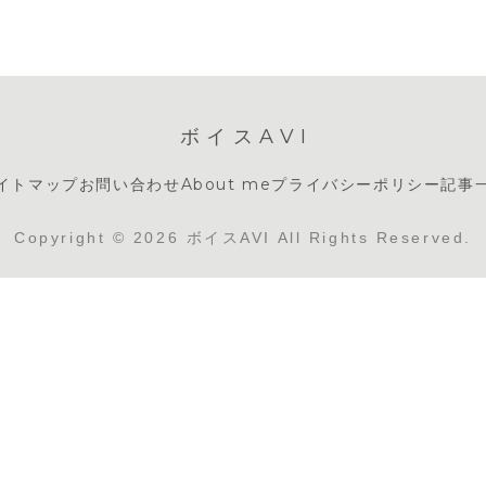
ボイスAVI
イトマップ
お問い合わせ
About me
プライバシーポリシー
記事
Copyright © 2026 ボイスAVI All Rights Reserved.