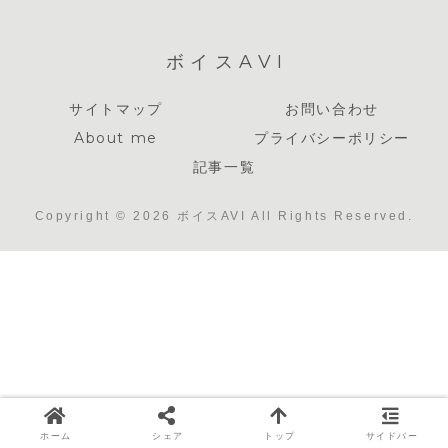
ボイスAVI
サイトマップ
お問い合わせ
About me
プライバシーポリシー
記事一覧
Copyright © 2026 ボイスAVI All Rights Reserved.
ホーム
シェア
トップ
サイドバー