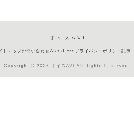
ボイスAVI
イトマップ
お問い合わせ
About me
プライバシーポリシー
記事
Copyright © 2026 ボイスAVI All Rights Reserved.