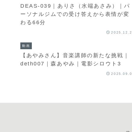
DEAS-039｜ありさ（水端あさみ）｜パ
ーソナルジムでの受け答えから表情が変
わる66分
2025.12.
動画
【あやみさん】音楽講師の新たな挑戦｜
deth007｜森あやみ｜電影シロウト3
2025.09.