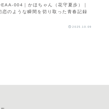
DEAA-004｜かほちゃん（花守夏歩）｜
初恋のような瞬間を切り取った青春記録
2025.10.09