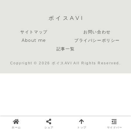
ボイスAVI
サイトマップ
お問い合わせ
About me
プライバシーポリシー
記事一覧
Copyright © 2026 ボイスAVI All Rights Reserved.
ホーム
シェア
トップ
サイドバー