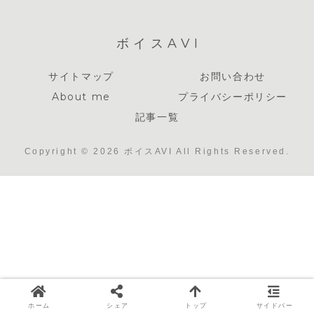
ボイスAVI
サイトマップ
お問い合わせ
About me
プライバシーポリシー
記事一覧
Copyright © 2026 ボイスAVI All Rights Reserved.
ホーム
シェア
トップ
サイドバー