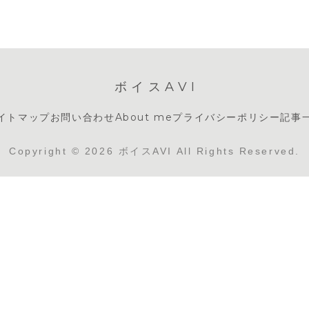
ボイスAVI
イトマップ
お問い合わせ
About me
プライバシーポリシー
記事
Copyright © 2026 ボイスAVI All Rights Reserved.