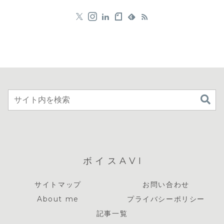
ボイスAVI
サイトマップ
お問い合わせ
About me
プライバシーポリシー
記事一覧