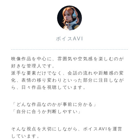
ボイスAVI
映像作品を中心に、雰囲気や空気感を楽しむのが
好きな管理人です。
派手な要素だけでなく、会話の流れや距離感の変
化、表情の移り変わりといった部分に注目しなが
ら、日々作品を視聴しています。
「どんな作品なのかが事前に分かる」
「自分に合うか判断しやすい」
そんな視点を大切にしながら、ボイスAVIを運営
しています。