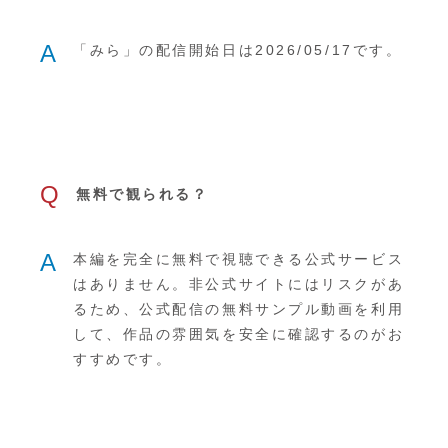
A
「みら」の配信開始日は2026/05/17です。
Q
無料で観られる？
A
本編を完全に無料で視聴できる公式サービス
はありません。非公式サイトにはリスクがあ
るため、公式配信の無料サンプル動画を利用
して、作品の雰囲気を安全に確認するのがお
すすめです。