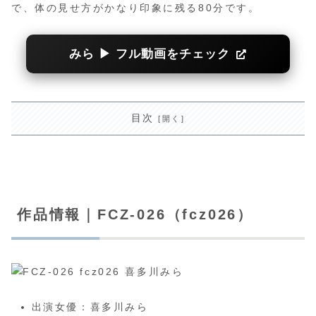
で、体の見せ方がかなり印象に残る80分です。
みら ▶ フル動画をチェック
目次
作品情報｜FCZ-026（fcz026）
出演女優：喜多川みら