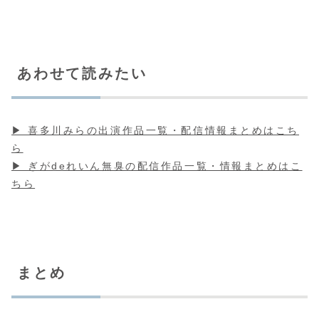
あわせて読みたい
▶ 喜多川みらの出演作品一覧・配信情報まとめはこち
ら
▶ ぎがdeれいん無臭の配信作品一覧・情報まとめはこ
ちら
まとめ