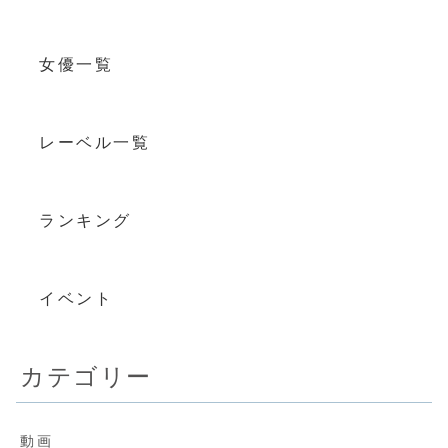
女優一覧
レーベル一覧
ランキング
イベント
カテゴリー
動画