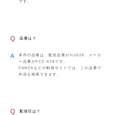
です。
Q
品番は？
A
本作の品番は、配信品番がfcz026、メーカ
ー品番がFCZ-026です。
FANZAなどの動画サイトでは、この品番で
作品を検索できます。
Q
配信日は？