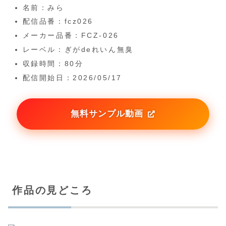
名前：みら
配信品番：fcz026
メーカー品番：FCZ-026
レーベル：ぎがdeれいん無臭
収録時間：80分
配信開始日：2026/05/17
無料サンプル動画
作品の見どころ