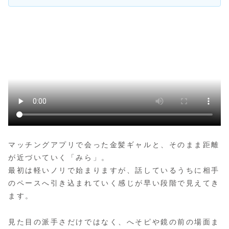
マッチングアプリで会った金髪ギャルと、そのまま距離
が近づいていく「みら」。
最初は軽いノリで始まりますが、話しているうちに相手
のペースへ引き込まれていく感じが早い段階で見えてき
ます。
見た目の派手さだけではなく、へそピや鏡の前の場面ま