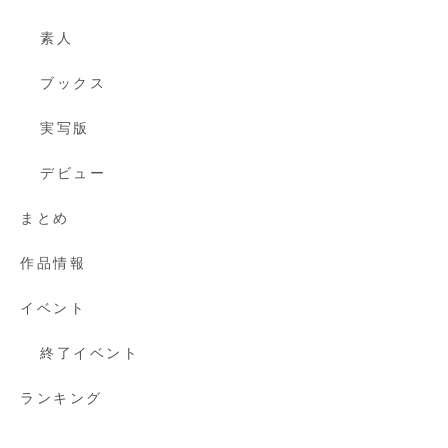
素人
ブックス
実写版
デビュー
まとめ
作品情報
イベント
終了イベント
ランキング