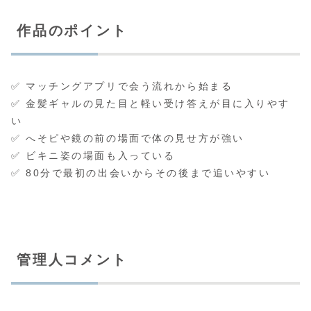
作品のポイント
✅ マッチングアプリで会う流れから始まる
✅ 金髪ギャルの見た目と軽い受け答えが目に入りやす
い
✅ へそピや鏡の前の場面で体の見せ方が強い
✅ ビキニ姿の場面も入っている
✅ 80分で最初の出会いからその後まで追いやすい
管理人コメント