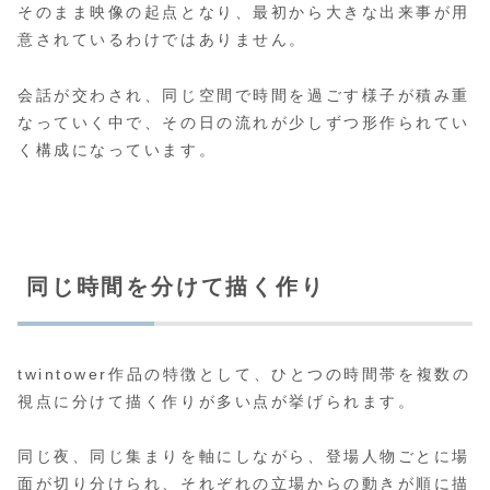
そのまま映像の起点となり、最初から大きな出来事が用
意されているわけではありません。
会話が交わされ、同じ空間で時間を過ごす様子が積み重
なっていく中で、その日の流れが少しずつ形作られてい
く構成になっています。
同じ時間を分けて描く作り
twintower作品の特徴として、ひとつの時間帯を複数の
視点に分けて描く作りが多い点が挙げられます。
同じ夜、同じ集まりを軸にしながら、登場人物ごとに場
面が切り分けられ、それぞれの立場からの動きが順に描