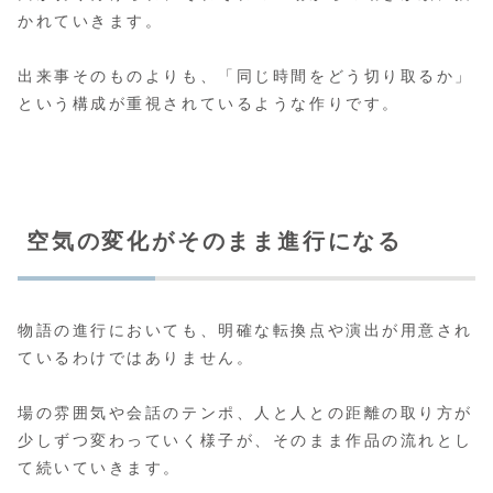
かれていきます。
出来事そのものよりも、「同じ時間をどう切り取るか」
という構成が重視されているような作りです。
空気の変化がそのまま進行になる
物語の進行においても、明確な転換点や演出が用意され
ているわけではありません。
場の雰囲気や会話のテンポ、人と人との距離の取り方が
少しずつ変わっていく様子が、そのまま作品の流れとし
て続いていきます。