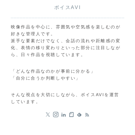
ボイスAVI
映像作品を中心に、雰囲気や空気感を楽しむのが
好きな管理人です。
派手な要素だけでなく、会話の流れや距離感の変
化、表情の移り変わりといった部分に注目しなが
ら、日々作品を視聴しています。
「どんな作品なのかが事前に分かる」
「自分に合うか判断しやすい」
そんな視点を大切にしながら、ボイスAVIを運営
しています。