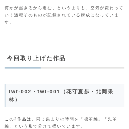
何かが起きるから進む、というよりも、空気が変わって
いく過程そのものが記録されている構成になっていま
す。
今回取り上げた作品
twt-002・twt-001（花守夏歩・北岡果
林）
この2作品は、同じ集まりの時間を「後輩編」「先輩
編」という形で分けて描いています。