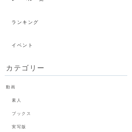
ランキング
イベント
カテゴリー
動画
素人
ブックス
実写版