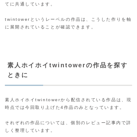
てに共通しています。
twintowerというレーベルの作品は、こうした作りを軸
に展開されていることが確認できます。
素人ホイホイtwintowerの作品を探す
ときに
素人ホイホイtwintowerから配信されている作品は、現
時点では今回取り上げた4作品のみとなっています。
それぞれの作品については、個別のレビュー記事内で詳
しく整理しています。