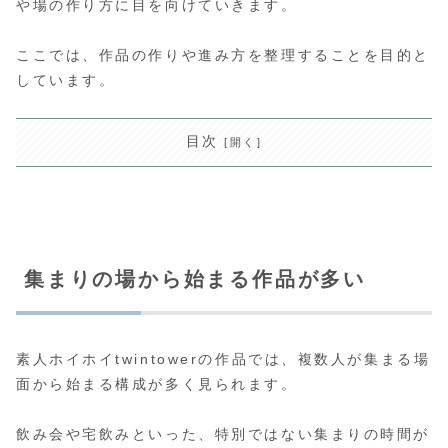
や場の作り方に目を向けていきます。
ここでは、作品の作りや進み方を整理することを目的と
しています。
目次
集まりの場から始まる作品が多い
素人ホイホイtwintowerの作品では、複数人が集まる場
面から始まる構成が多く見られます。
飲み会や宅飲みといった、特別ではない集まりの時間が