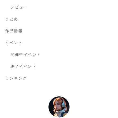
デビュー
まとめ
作品情報
イベント
開催中イベント
終了イベント
ランキング